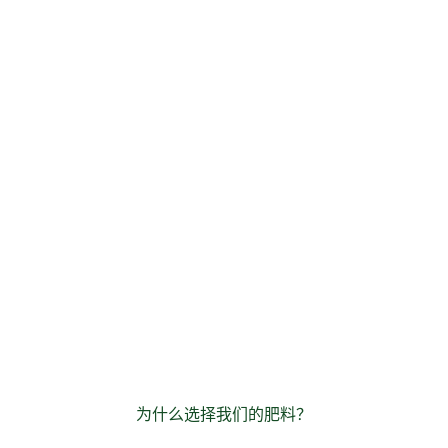
为什么选择我们的肥料？