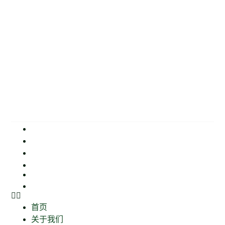
首页
关于我们
产品
我们的活动
Our Other Business
联系我们
首页
关于我们